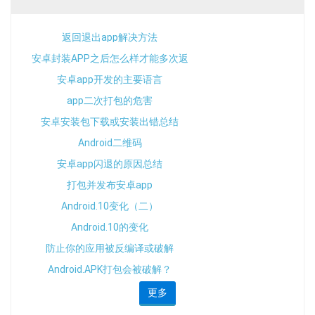
返回退出app解决方法
安卓封装APP之后怎么样才能多次返
回
安卓app开发的主要语言
app二次打包的危害
安卓安装包下载或安装出错总结
Android二维码
安卓app闪退的原因总结
打包并发布安卓app
Android.10变化（二）
Android.10的变化
防止你的应用被反编译或破解
Android.APK打包会被破解？
更多