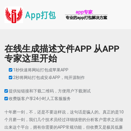
在线生成描述文件APP 从APP
专家这里开始
1秒快速将网站打包成苹果APP
2秒将网站打包成安卓APP，纯开源制作
提供短链接和下载二维码，方便用户下载测试
收费版客户享24小时人工客服服务
十年磨一剑，不，还是不要这样说，这句话是骗人的。真正的是10
个月磨一剑，我们几个技术员经过详细缜密的分析客户需求之后做
出来这个平台，拥有你需要的APP常规功能，但收费又是极其低廉