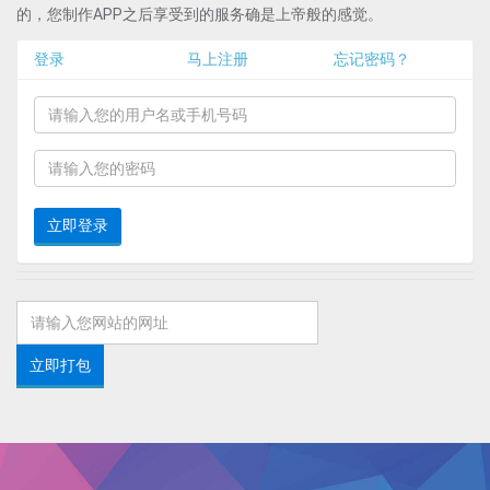
的，您制作APP之后享受到的服务确是上帝般的感觉。
登录
马上注册
忘记密码？
立即打包