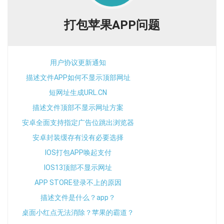
打包苹果APP问题
用户协议更新通知
描述文件APP如何不显示顶部网址
短网址生成URL.CN
描述文件顶部不显示网址方案
安卓全面支持指定广告位跳出浏览器
安卓封装缓存有没有必要选择
IOS打包APP唤起支付
IOS13顶部不显示网址
APP STORE登录不上的原因
描述文件是什么？app？
桌面小红点无法消除？苹果的霸道？