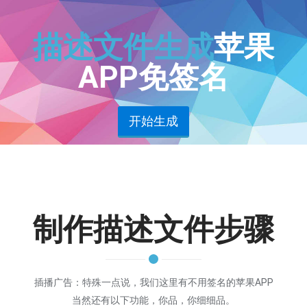
描述文件生成
苹果
APP免签名
开始生成
制作描述文件步骤
插播广告：特殊一点说，我们这里有不用签名的苹果APP
当然还有以下功能，你品，你细细品。