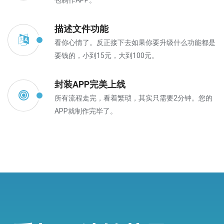
包制作APP。
描述文件功能
看你心情了。反正接下去如果你要升级什么功能都是
要钱的，小到15元，大到100元。
封装APP完美上线
所有流程走完，看着繁琐，其实只需要2分钟。您的
APP就制作完毕了。