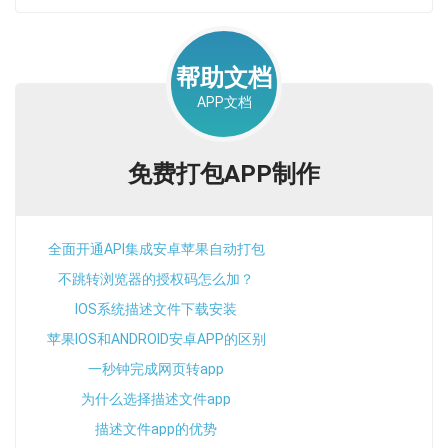
帮助文档
APP文档
免费打包APP制作
全面开通API集成安卓苹果自动打包
功能
不跳转浏览器的授权码怎么加？
IOS系统描述文件下载安装
苹果IOS和ANDROID安卓APP的区别
一秒钟完成网页转app
为什么选择描述文件app
描述文件app的优势