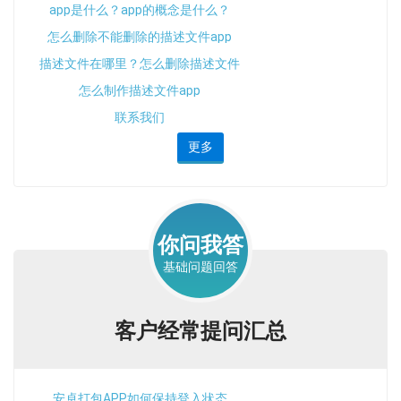
app是什么？app的概念是什么？
怎么删除不能删除的描述文件app
描述文件在哪里？怎么删除描述文件
app
怎么制作描述文件app
联系我们
更多
你问我答
基础问题回答
客户经常提问汇总
安卓打包APP如何保持登入状态