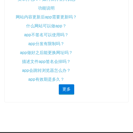
功能说明
网站内容更新后app需要更新吗？
什么网站可以做app？
app不签名可以使用吗？
app分发有限制吗？
app做好之后能更换网址吗？
描述文件app签名会掉吗？
app会跳转浏览器怎么办？
app有效期是多久？
更多