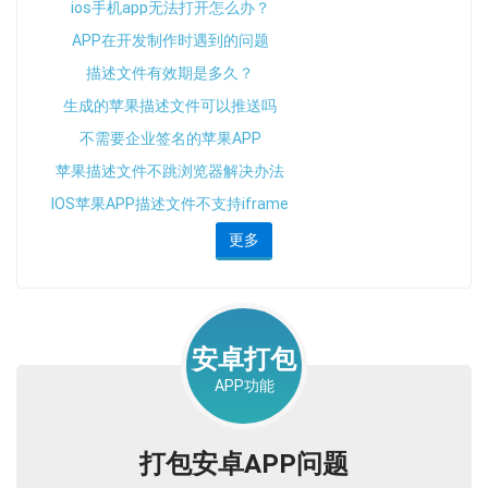
ios手机app无法打开怎么办？
APP在开发制作时遇到的问题
描述文件有效期是多久？
生成的苹果描述文件可以推送吗
不需要企业签名的苹果APP
苹果描述文件不跳浏览器解决办法
IOS苹果APP描述文件不支持iframe
框架的解决办法
更多
安卓打包
APP功能
打包安卓APP问题