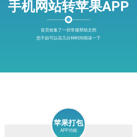
手机网站转苹果APP
首页收集了一些常规帮助文档
您不妨可以花几分钟时间阅读一下
苹果打包
APP功能