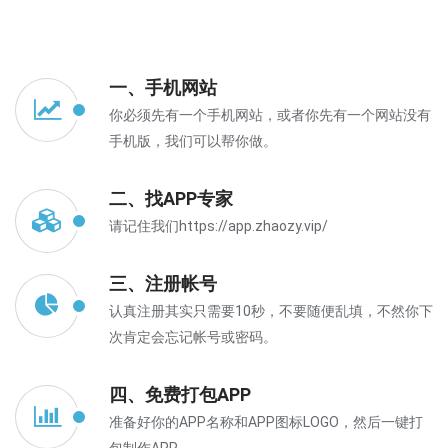
一、手机网站
你必须先有一个手机网站，或者你先有一个网站没有
手机版，我们可以帮你做。
二、找APP专家
请记住我们https://app.zhaozy.vip/
三、注册帐号
认真注册其实只需要10秒，不要随便乱填，不然你下
次肯定会忘记帐号或密码。
四、免费打包APP
准备好你的APP名称和APP图标LOGO，然后一键打