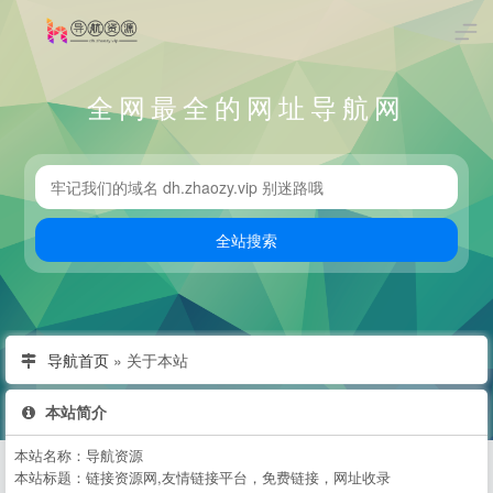
全网最全的网址导航网
导航首页
»
关于本站
本站简介
本站名称：导航资源
本站标题：链接资源网,友情链接平台，免费链接，网址收录