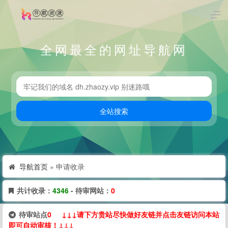
全网最全的网址导航网
导航首页
»
申请收录
共计收录：
4346
- 待审网站：
0
待审站点
0
↓↓↓请下方贵站尽快做好友链并点击友链访问本站
即可自动审核！↓↓↓