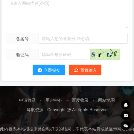
备案号
验证码
立即提交
重置输入
申请收录
-
用户中心
-
百度收录
-
网站地图
导航资源 - Copyright @ All rights Reserved
此内容系本站根据来路自动抓取的结果，不代表本站赞成被显示网站的内