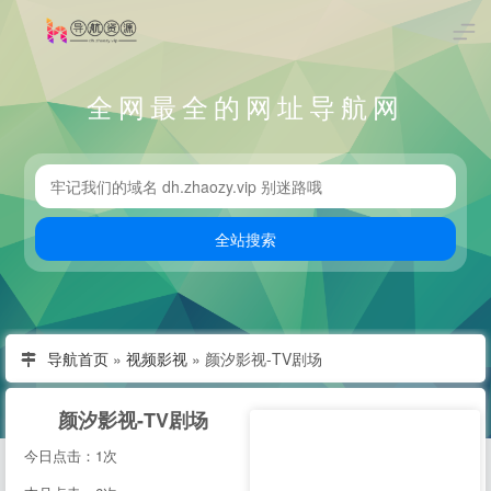
全网最全的网址导航网
导航首页
»
视频影视
»
颜汐影视-TV剧场
颜汐影视-TV剧场
今日点击：1次