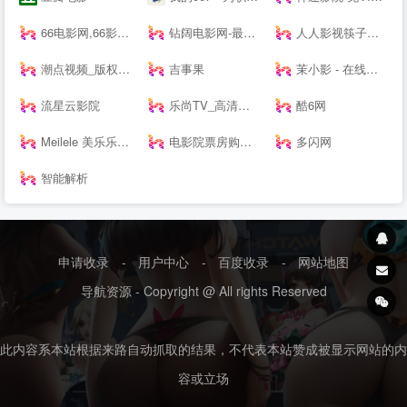
66电影网,66影视_66免费--电影电视剧
钻阔电影网-最新高清电影-热播电视剧免费观看-钻阔影视
人人影视筷子视频
潮点视频_版权高清视频素材下载网站-正版可商用
吉事果
茉小影 - 在线热门视频流媒体播放
流星云影院
乐尚TV_高清电影电视剧免费在线观看网站_影视大全
酷6网
Meilele 美乐乐家具网,家具网上--,中国专业O2O家具网购平台！
电影院票房购票_评分_选座_经典影视推荐-猫眼电影
多闪网
智能解析
申请收录
-
用户中心
-
百度收录
-
网站地图
导航资源 - Copyright @ All rights Reserved
此内容系本站根据来路自动抓取的结果，不代表本站赞成被显示网站的内
容或立场