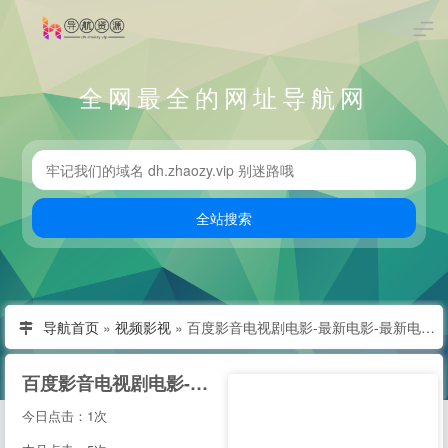
全网最全的网址导航网
导航首页
»
视频影视
»
百度影音电视剧电影-最新电影-最新电视剧免费---一网天下
百度影音电视剧电影-最新电影-最新电视剧免费---一网天下
今日点击：1次