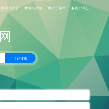
申请收录
排行榜单
关于本站
用户中心
网