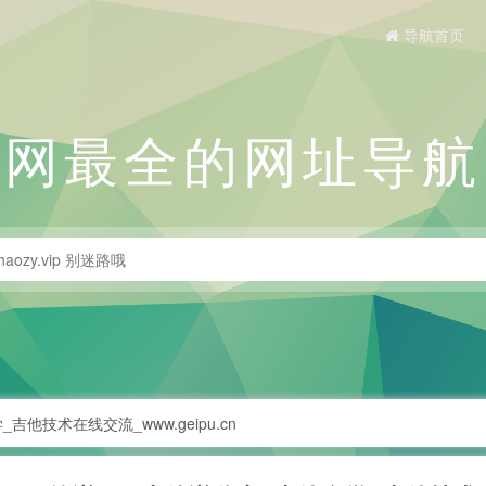
导航首页
全网最全的网址导航
吉他技术在线交流_www.geipu.cn