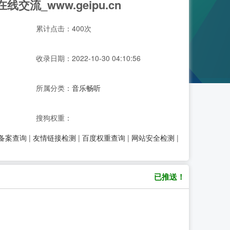
交流_www.geipu.cn
累计点击：400次
收录日期：2022-10-30 04:10:56
所属分类：
音乐畅听
搜狗权重：
P备案查询
|
友情链接检测
|
百度权重查询
|
网站安全检测
|
已推送！