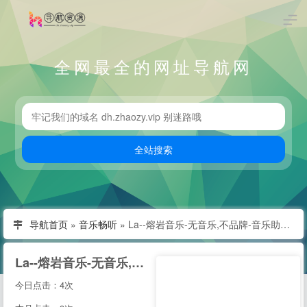
全网最全的网址导航网
导航首页
»
音乐畅听
»
La--熔岩音乐-无音乐,不品牌-音乐助力你的生意
La--熔岩音乐-无音乐,不品牌-音乐助力你的生意
今日点击：4次