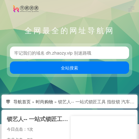
全网最全的网址导航网
导航首页
»
时尚购物
»
锁艺人-- 一站式锁匠工具 指纹锁 汽车钥匙 匹配仪采购平台
锁艺人-- 一站式锁匠工具 指纹锁 汽车钥匙 匹配仪采购平台
今日点击：1次