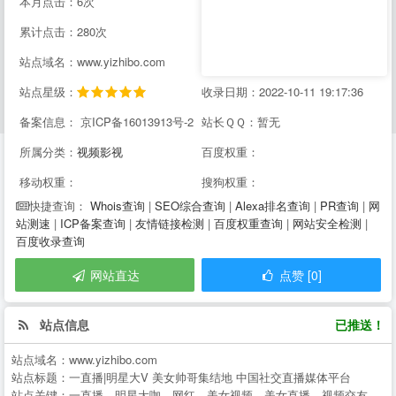
本月点击：6次
累计点击：280次
站点域名：www.yizhibo.com
站点星级：
收录日期：2022-10-11 19:17:36
备案信息： 京ICP备16013913号-2
站长ＱＱ：暂无
所属分类：
视频影视
百度权重：
移动权重：
搜狗权重：
Whois查询
|
SEO综合查询
|
Alexa排名查询
|
PR查询
|
网
快捷查询：
站测速
|
ICP备案查询
|
友情链接检测
|
百度权重查询
|
网站安全检测
|
百度收录查询
网站直达
点赞 [0]
站点信息
已推送！
站点域名：
www.yizhibo.com
站点标题：
一直播|明星大V 美女帅哥集结地 中国社交直播媒体平台
站点关键：
一直播、明星大咖、网红、美女视频、美女直播、视频交友、-