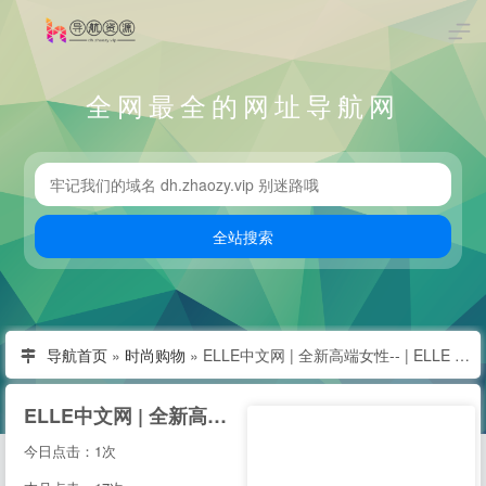
全网最全的网址导航网
导航首页
»
时尚购物
»
ELLE中文网 | 全新高端女性-- | ELLE 世界时装之苑杂志--
ELLE中文网 | 全新高端女性-- | ELLE 世界时装之苑杂志--
今日点击：1次