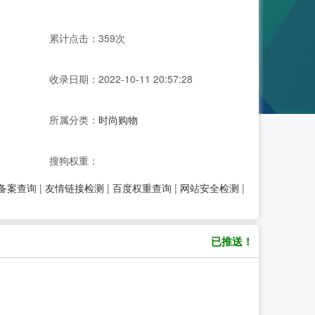
累计点击：359次
收录日期：2022-10-11 20:57:28
所属分类：
时尚购物
搜狗权重：
P备案查询
|
友情链接检测
|
百度权重查询
|
网站安全检测
|
已推送！