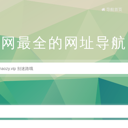
导航首页
全网最全的网址导航