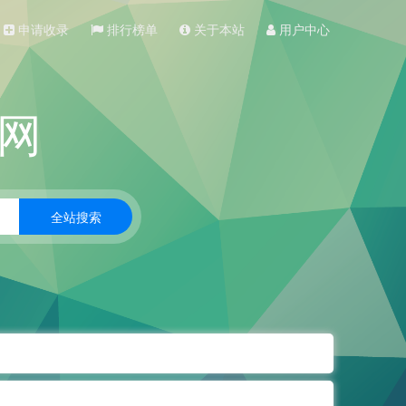
申请收录
排行榜单
关于本站
用户中心
网