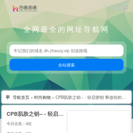
全网最全的网址导航网
导航首页
»
时尚购物
»
CPB肌肤之钥-- - 轻启密钥 释放你的美 -cle de peau beaute CPB中国-- | Clé de Peau Beauté
CPB肌肤之钥-- - 轻启密钥 释放你的美 -cle de peau beaute CPB中国-- | Clé de Peau Beauté
今日点击：4次