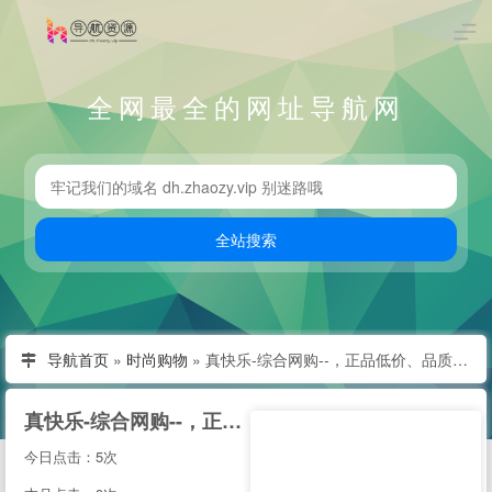
全网最全的网址导航网
导航首页
»
时尚购物
»
真快乐-综合网购--，正品低价、品质保障、快速送达、安心服务！
真快乐-综合网购--，正品低价、品质保障、快速送达、安心服务！
今日点击：5次