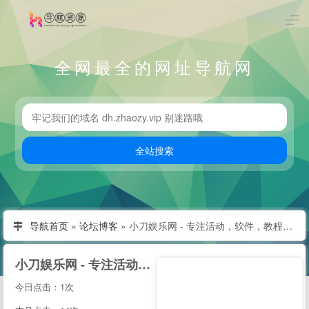
全网最全的网址导航网
导航首页
»
论坛博客
»
小刀娱乐网 - 专注活动，软件，教程分享！总之就是网络那些事。
小刀娱乐网 - 专注活动，软件，教程分享！总之就是网络那些事。
今日点击：1次