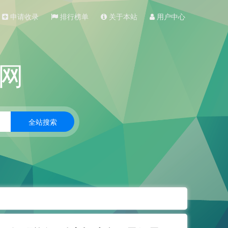
申请收录
排行榜单
关于本站
用户中心
网