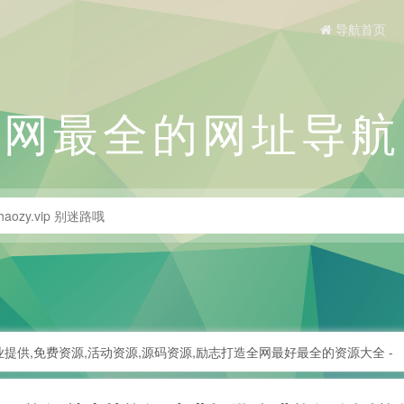
导航首页
全网最全的网址导航
业提供,免费资源,活动资源,源码资源,励志打造全网最好最全的资源大全 -