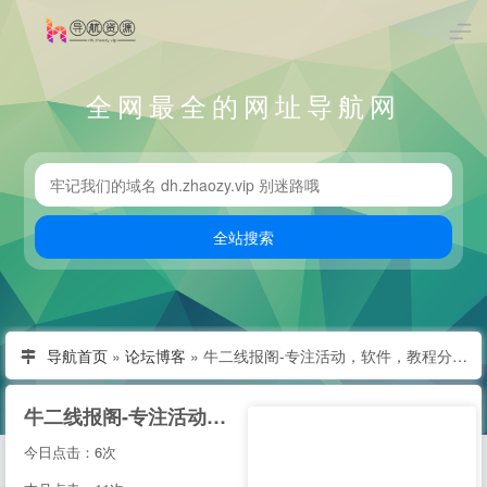
全网最全的网址导航网
导航首页
»
论坛博客
»
牛二线报阁-专注活动，软件，教程分享！总之就是网络那些事。
牛二线报阁-专注活动，软件，教程分享！总之就是网络那些事。
今日点击：6次