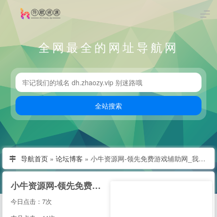
全网最全的网址导航网
导航首页
»
论坛博客
»
小牛资源网-领先免费游戏辅助网_我爱辅助热门辅助资源论坛
小牛资源网-领先免费游戏辅助网_我爱辅助热门辅助资源论坛
今日点击：7次