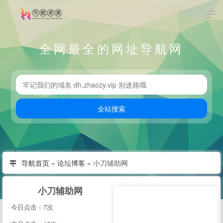
全网最全的网址导航网
导航首页
»
论坛博客
»
小刀辅助网
小刀辅助网
今日点击：7次