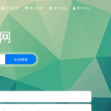
申请收录
排行榜单
关于本站
用户中心
网