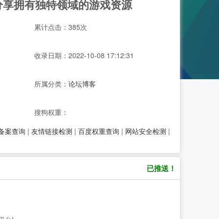
分享拥有独特领域的游戏资源
累计点击：385次
收录日期：2022-10-08 17:12:31
所属分类：
论坛博客
搜狗权重：
P备案查询
|
友情链接检测
|
百度权重查询
|
网站安全检测
|
已推送！