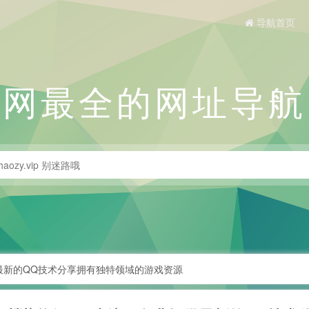
导航首页
全网最全的网址导航
最新的QQ技术分享拥有独特领域的游戏资源