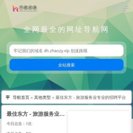
全网最全的网址导航网
导航首页
»
其他类型
»
最佳东方 - 旅游服务业专业的招聘平台
最佳东方 - 旅游服务业专业的招聘平台
今日点击：1次