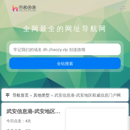
全网最全的网址导航网
导航首页
»
其他类型
»
武安信息港-武安地区权威信息门户网
武安信息港-武安地区权威信息门户网
今日点击：4次