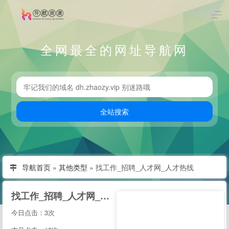
全网最全的网址导航网
导航首页
»
其他类型
»
找工作_招聘_人才网_人才热线
找工作_招聘_人才网_人才热线
今日点击：3次