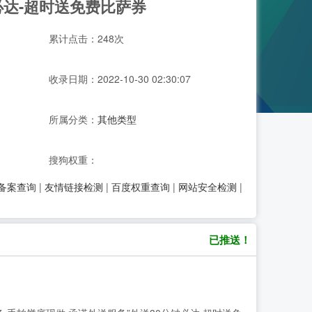
必达-超时送免费比萨券
累计点击：248次
收录日期：2022-10-30 02:30:07
所属分类：
其他类型
搜狗权重：
P备案查询
|
友情链接检测
|
百度权重查询
|
网站安全检测
|
已推送！