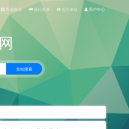
申请收录
排行榜单
关于本站
用户中心
网