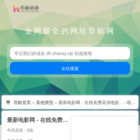
全网最全的网址导航网
导航首页
»
其他类型
»
最新电影网 - 在线免费高清电影，--电影天堂最新最全最受欢迎的影视网站!
最新电影网 - 在线免费高清电影，--电影天堂最新最全最受欢迎的影视网站!
今日点击：2次