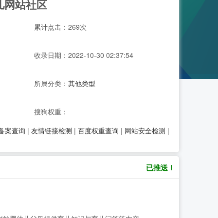
育儿网站社区
累计点击：269次
收录日期：2022-10-30 02:37:54
所属分类：
其他类型
搜狗权重：
P备案查询
|
友情链接检测
|
百度权重查询
|
网站安全检测
|
已推送！