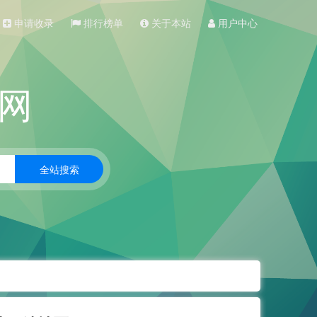
申请收录
排行榜单
关于本站
用户中心
网