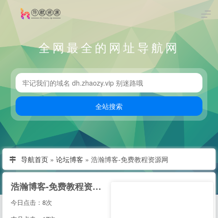
全网最全的网址导航网
导航首页
»
论坛博客
»
浩瀚博客-免费教程资源网
浩瀚博客-免费教程资源网
今日点击：8次