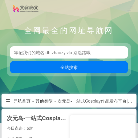
全网最全的网址导航网
导航首页
»
其他类型
»
次元岛-一站式Cosplay作品发布平台|Cosplay社区|Cosplay论坛|Cosplay商业演出
次元岛-一站式Cosplay作品发布平台|Cosplay社区|Cosplay论坛|Cosplay商业演出
今日点击：5次