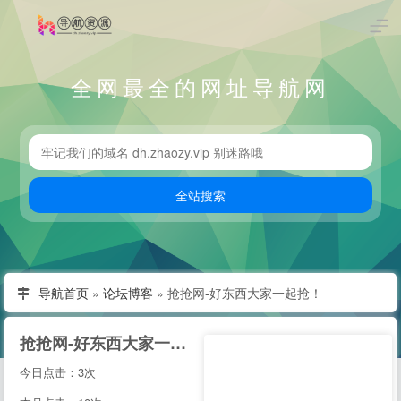
全网最全的网址导航网
导航首页
»
论坛博客
»
抢抢网-好东西大家一起抢！
抢抢网-好东西大家一起抢！
今日点击：3次