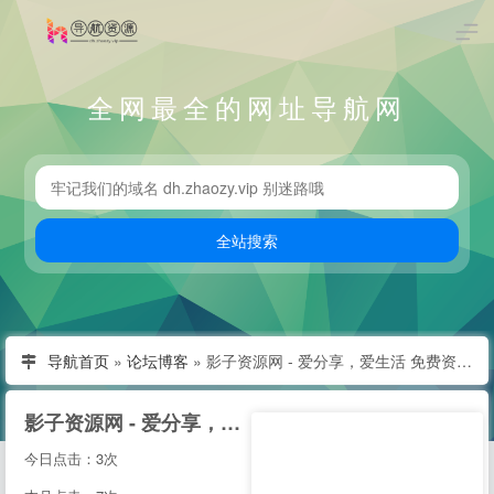
全网最全的网址导航网
导航首页
»
论坛博客
»
影子资源网 - 爱分享，爱生活 免费资源分享平台,干货共分享 好东西不私藏!-传递「正能量」提供优质软件、活动线报、技术教程，好货不私藏！
影子资源网 - 爱分享，爱生活 免费资源分享平台,干货共分享 好东西不私藏!-传递「正能量」提供优质软件、活动线报、技术教程，好货不私藏！
今日点击：3次