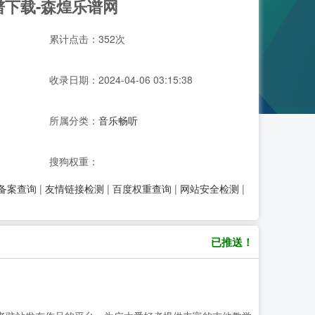
谱下载-森煌乐谱网
累计点击：352次
收录日期：2024-04-06 03:15:38
所属分类：
音乐畅听
搜狗权重：
P备案查询
|
友情链接检测
|
百度权重查询
|
网站安全检测
|
已推送！