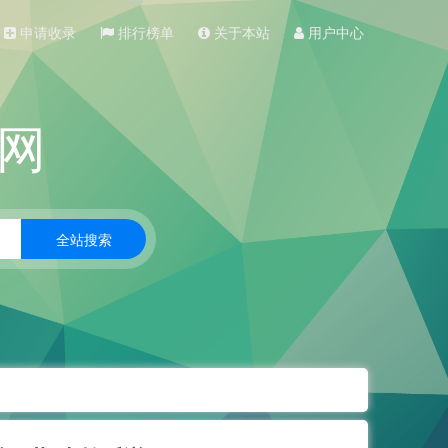
申请收录
排行榜单
关于本站
用户中心
网