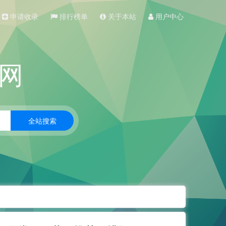
申请收录
排行榜单
关于本站
用户中心
网