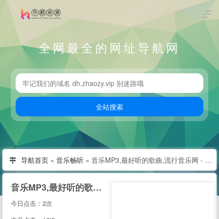
全网最全的网址导航网
导航首页
»
音乐畅听
»
音乐MP3,最好听的歌曲,流行音乐网 - YYMP3音乐网
音乐MP3,最好听的歌曲,流行音乐网 - YYMP3音乐网
今日点击：2次