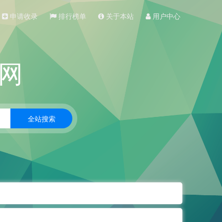
申请收录
排行榜单
关于本站
用户中心
网