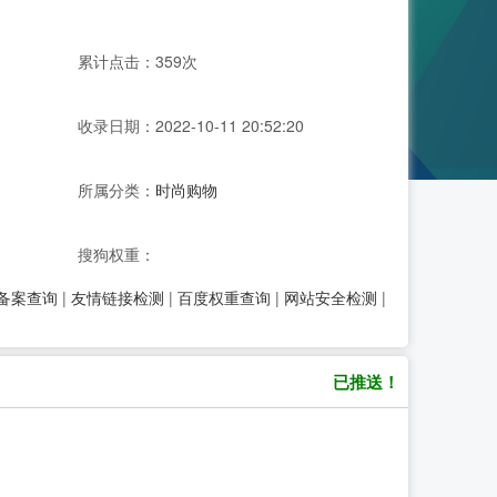
累计点击：359次
收录日期：2022-10-11 20:52:20
所属分类：
时尚购物
搜狗权重：
P备案查询
|
友情链接检测
|
百度权重查询
|
网站安全检测
|
已推送！