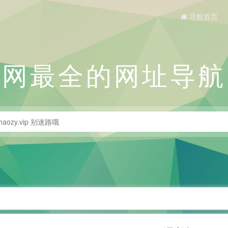
导航首页
全网最全的网址导航