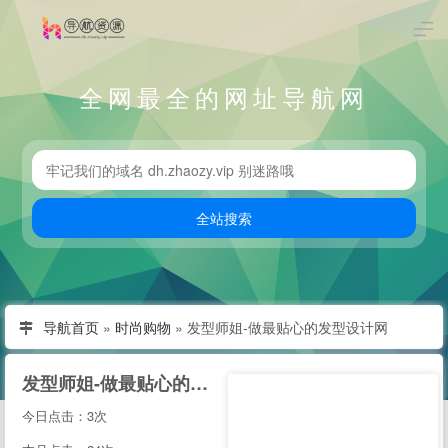
全网最全的网址导航网
导航首页
»
时尚购物
»
发型师姐-做最贴心的发型设计网
发型师姐-做最贴心的发型设计网
今日点击：3次