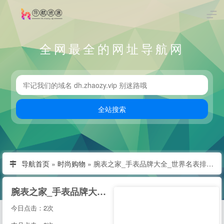
全网最全的网址导航网
导航首页
»
时尚购物
»
腕表之家_手表品牌大全_世界名表排行榜-专业腕表手表网站
腕表之家_手表品牌大全_世界名表排行榜-专业腕表手表网站
今日点击：2次