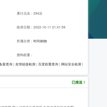
累计点击：294次
收录日期：2022-10-11 21:41:59
所属分类：
时尚购物
搜狗权重：
P备案查询
|
友情链接检测
|
百度权重查询
|
网站安全检测
|
已推送！