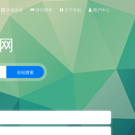
申请收录
排行榜单
关于本站
用户中心
网