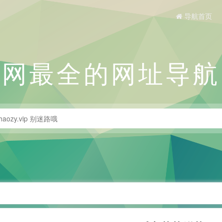
导航首页
全网最全的网址导航