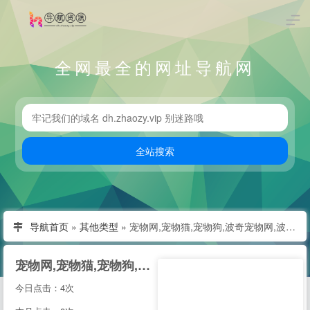
全网最全的网址导航网
导航首页
»
其他类型
»
宠物网,宠物猫,宠物狗,波奇宠物网,波奇网
宠物网,宠物猫,宠物狗,波奇宠物网,波奇网
今日点击：4次