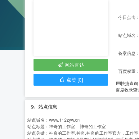
今日点击：
站点域名：ww
备案信息：
网站直达
百度权重
点赞 [0]
快捷查询
百度收录查
站点信息
站点域名：
www.112zyw.cn
站点标题：
神奇的工作室---神奇的工作室--
站点关键：
神奇的工作室,神奇,神奇的工作室官方，工作室,c