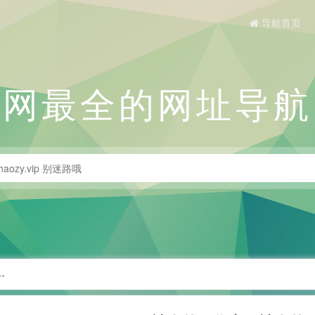
导航首页
全网最全的网址导航
-