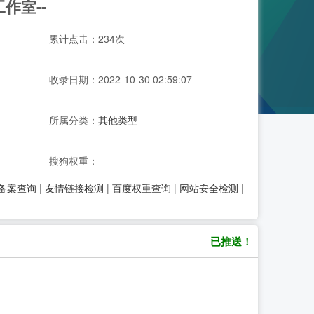
作室--
累计点击：234次
收录日期：2022-10-30 02:59:07
所属分类：
其他类型
搜狗权重：
P备案查询
|
友情链接检测
|
百度权重查询
|
网站安全检测
|
已推送！