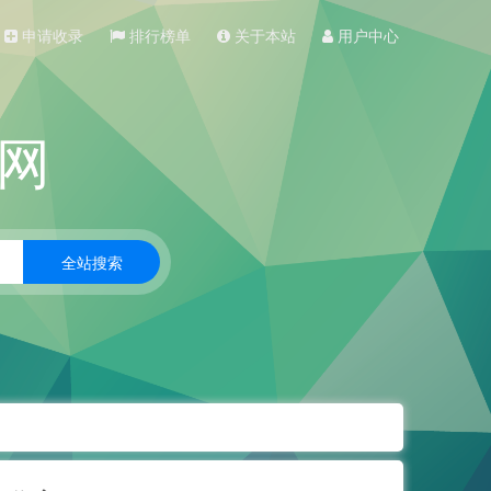
申请收录
排行榜单
关于本站
用户中心
网