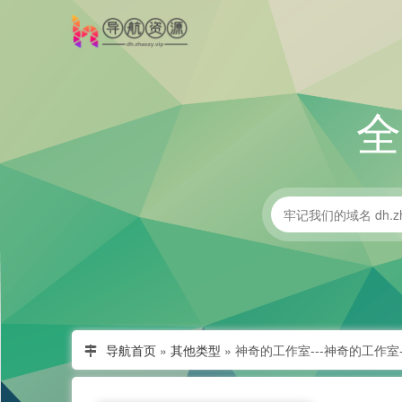
导航首页
»
其他类型
»
神奇的工作室---神奇的工作室-