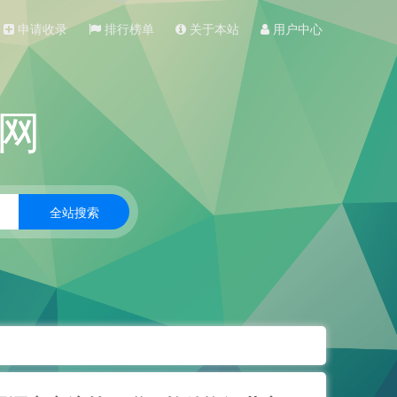
申请收录
排行榜单
关于本站
用户中心
网