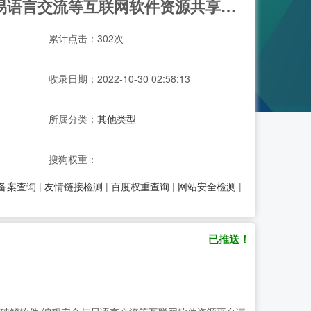
飞鹰资源网-打造绿色游戏辅助,破解软件,编程安全与易语言交流等互联网软件资源共享的辅助平台
累计点击：302次
收录日期：2022-10-30 02:58:13
所属分类：
其他类型
搜狗权重：
P备案查询
|
友情链接检测
|
百度权重查询
|
网站安全检测
|
已推送！