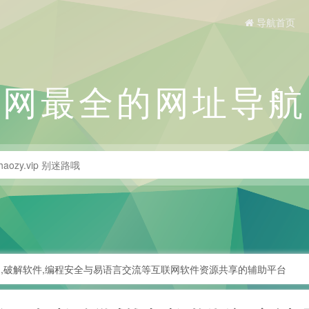
导航首页
全网最全的网址导航
助,破解软件,编程安全与易语言交流等互联网软件资源共享的辅助平台