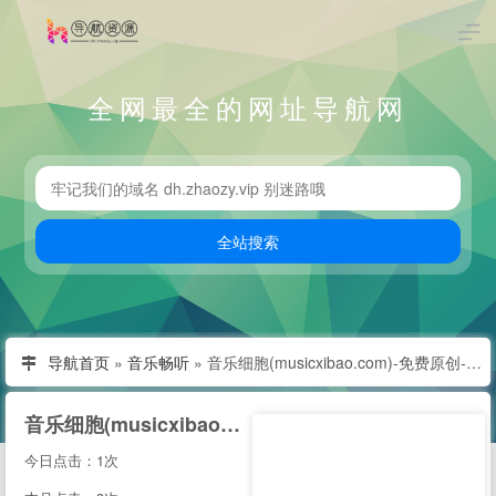
全网最全的网址导航网
导航首页
»
音乐畅听
»
音乐细胞(musicxibao.com)-免费原创-翻唱-伴奏歌曲音乐站
音乐细胞(musicxibao.com)-免费原创-翻唱-伴奏歌曲音乐站
今日点击：1次