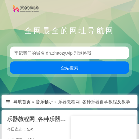
全网最全的网址导航网
导航首页
»
音乐畅听
»
乐器教程网_各种乐器自学教程及教学资源分享平台
乐器教程网_各种乐器自学教程及教学资源分享平台
今日点击：5次