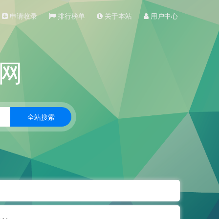
申请收录
排行榜单
关于本站
用户中心
网