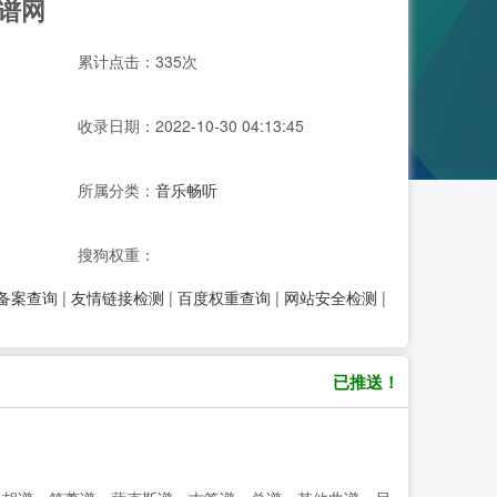
谱网
累计点击：335次
收录日期：2022-10-30 04:13:45
所属分类：
音乐畅听
搜狗权重：
P备案查询
|
友情链接检测
|
百度权重查询
|
网站安全检测
|
已推送！