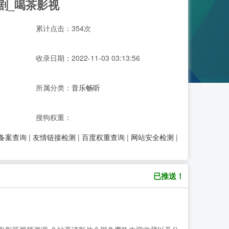
剧_喝茶影视
累计点击：354次
收录日期：2022-11-03 03:13:56
所属分类：
音乐畅听
搜狗权重：
P备案查询
|
友情链接检测
|
百度权重查询
|
网站安全检测
|
已推送！