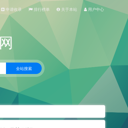
申请收录
排行榜单
关于本站
用户中心
网