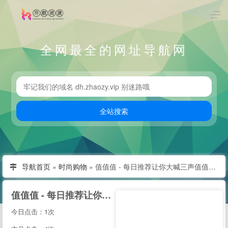
全网最全的网址导航网
导航首页
»
时尚购物
»
值值值 - 每日推荐让你大喊三声值值值的网购优惠
值值值 - 每日推荐让你大喊三声值值值的网购优惠
今日点击：1次