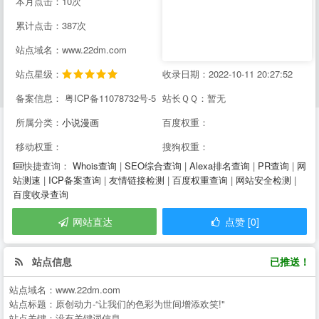
本月点击：10次
累计点击：387次
站点域名：www.22dm.com
站点星级：
收录日期：2022-10-11 20:27:52
备案信息： 粤ICP备11078732号-5
站长ＱＱ：暂无
所属分类：
小说漫画
百度权重：
移动权重：
搜狗权重：
Whois查询
|
SEO综合查询
|
Alexa排名查询
|
PR查询
|
网
快捷查询：
站测速
|
ICP备案查询
|
友情链接检测
|
百度权重查询
|
网站安全检测
|
百度收录查询
网站直达
点赞 [0]
站点信息
已推送！
站点域名：
www.22dm.com
站点标题：
原创动力-“让我们的色彩为世间增添欢笑!"
站点关键：
没有关键词信息