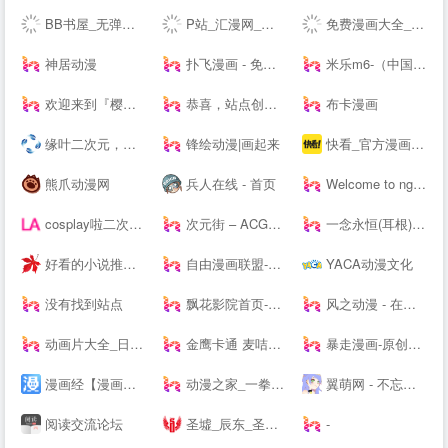
BB书屋_无弹窗_看网络小说就去BB书屋
P站_汇漫网_动漫画设计师互动平台_P站画师_IP授权_让原创更有价值
免费漫画大全_好看的漫画推荐_漫画排行榜_炮渣漫画网
神居动漫
扑飞漫画 - 免费漫画,斗罗大陆漫画,妖神记漫画,土豪漫画,全职法师下拉式漫画大全
米乐m6-（中国）首页
欢迎来到『樱花大战社区』
恭喜，站点创建成功！
布卡漫画
缘叶二次元，动漫文章评论平台
锋绘动漫|画起来
快看_官方漫画_漫画大全免费--
熊爪动漫网
兵人在线 - 首页
Welcome to nginx!
cosplay啦二次元cosplay一站式网站：coser宣传,cos摄影-LA站
次元街 – ACG爱好者分享平台（ciyuanjie.cn）
一念永恒(耳根),一念永恒最新章节_鸟书网
好看的小说推荐阅读_都市好看小说推荐 - 飞叶文学网
自由漫画联盟-FCW.cn-FreeCartoonsWeb
YACA动漫文化
没有找到站点
飘花影院首页-飘花影视手机版---飘花电影院
风之动漫 - 在线漫画 日本动漫 火影忍者漫画 海贼王漫画
动画片大全_日本动漫_火影忍者720集 - 星星动漫网 www.xxdm.org
金鹰卡通 麦咭漫画 - (′▽`〃) - 麦咭麦咭网 maijimaiji.cn
暴走漫画-原创漫画社区
漫画经【漫画大全】免费版漫画--
动漫之家_一拳超人漫画_海贼王漫画_妖神记漫画-7e漫画
翼萌网 - 不忘初心 伴你同行
阅读交流论坛
圣墟_辰东_圣墟最新章节无弹窗-书海居
-