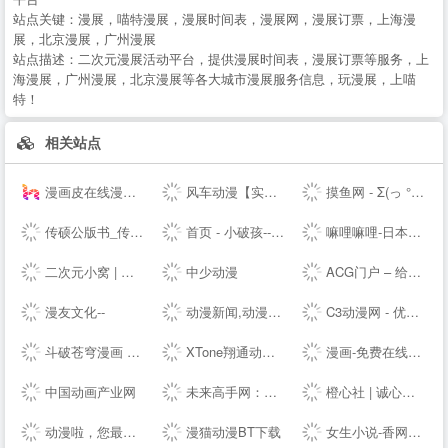
站点关键：
漫展，喵特漫展，漫展时间表，漫展网，漫展订票，上海漫
展，北京漫展，广州漫展
站点描述：
二次元漫展活动平台，提供漫展时间表，漫展订票等服务，上
海漫展，广州漫展，北京漫展等各大城市漫展服务信息，玩漫展，上喵
特！
相关站点
漫画皮在线漫画免费阅读_高清好看的网络漫画尽在漫画皮漫画网
风车动漫【实时更新2022年动漫】-用手机观看动漫的网站
摸鱼网 - Σ(っ °Д °;)っ 让世界更萌~ mooyuu.com
传硕公版书_传递文明的硕果_免费、合法、无需注册！
首页 - 小破孩--—很浪漫很厚道
嘛哩嘛哩-日本动漫-国产动漫-免费在线动漫网-M站
二次元小窝 | 二次元的旅途归宿
中少动漫
ACG门户 – 给你最新鲜的动漫资讯
漫友文化--
动漫新闻,动漫美图,幻之羁绊动漫网-羁绊动漫网络
C3动漫网 - 优雅的动漫新闻资讯门户
斗破苍穹漫画 花千骨 寻找前世之旅 血族禁域 斗破苍穹 穿越西元3000后 漫画台
XTone翔通动漫 - 品牌故事网
漫画-免费在线漫画网-漫画大全-漫画下载-CC图库漫画网
中国动画产业网
未来高手网：六一小兔快乐之家-始于1998年的老牌动漫网站
橙心社 | 诚心制作每一期节目
动漫啦，您最忠诚的漫画朋友
漫猫动漫BT下载
女生小说-香网小说网|最新小说下载-最好看的原创言情小说