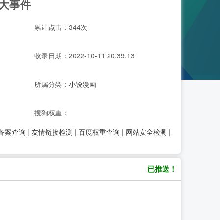
G大事件
累计点击：344次
收录日期：2022-10-11 20:39:13
所属分类：
小说漫画
搜狗权重：
P备案查询
|
友情链接检测
|
百度权重查询
|
网站安全检测
|
已推送！