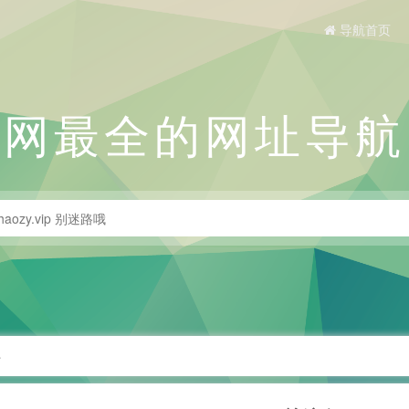
导航首页
全网最全的网址导航
件