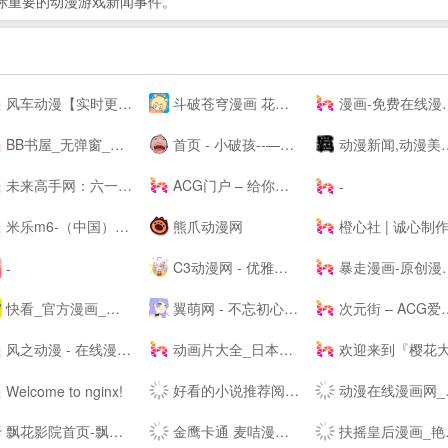
国际重要的动漫游戏新闻事件。
风车动漫【实时更新2022年动漫】-用手机观看动漫的网站
斗破苍穹漫画 花千骨 寻找前世之旅 血族禁域 斗破苍穹 穿越西元3000后 漫画台
漫画-免费在线漫画网-漫画大全-漫画下载-CC图库漫画网
BB书屋_无弹窗_看网络小说就去BB书屋
首页 - 小破孩--—很浪漫很厚道
动漫新闻,动漫美图,幻之羁绊动漫网-羁绊动漫网络
未来高手网：六一小兔快乐之家-始于1998年的老牌动漫网站
ACG门户 – 给你最新鲜的动漫资讯
-
米乐m6-（中国）首页
熊爪动漫网
橙心社 | 诚心制作每一期节
C3动漫网 - 优雅的动漫新闻资讯门户
暴走漫画-原创漫画社区
-
快看_官方漫画_漫画大全免费--
翼萌网 - 不忘初心 伴你同行
次元街 – ACG爱好者分享平台（ciyuanjie.cn）
风之动漫 - 在线漫画 日本动漫 火影忍者漫画 海贼王漫画
动画片大全_日本动漫_火影忍者720集 - 星星动漫网 www.xxdm.org
欢迎来到『樱花大战社区
好看的小说推荐阅读_都市好看小说推荐 - 飞叶文学网
动漫在线漫画网_新全职猎人漫画_动漫情报漫画资讯-DMZX.com
Welcome to nginx!
飘花影院首页-飘花影视手机版---飘花电影院
金鹰卡通 麦咭漫画 - (′▽`〃) - 麦咭麦咭网 maijimaiji.cn
扶摇皇后漫画_艳遇公馆漫画_指染成婚漫画_耽美漫画_BL漫画 - 漫百分