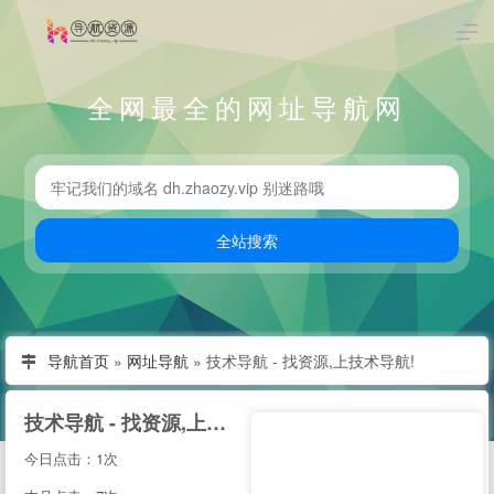
全网最全的网址导航网
导航首页
»
网址导航
»
技术导航 - 找资源,上技术导航!
技术导航 - 找资源,上技术导航!
今日点击：1次