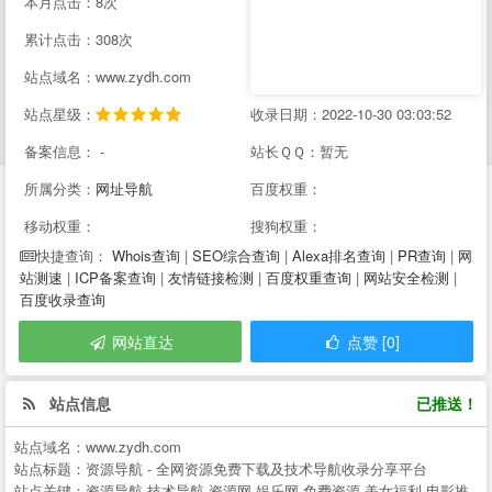
本月点击：8次
累计点击：308次
站点域名：www.zydh.com
站点星级：
收录日期：2022-10-30 03:03:52
备案信息： -
站长ＱＱ：暂无
所属分类：
网址导航
百度权重：
移动权重：
搜狗权重：
Whois查询
|
SEO综合查询
|
Alexa排名查询
|
PR查询
|
网
快捷查询：
站测速
|
ICP备案查询
|
友情链接检测
|
百度权重查询
|
网站安全检测
|
百度收录查询
网站直达
点赞 [0]
站点信息
已推送！
站点域名：
www.zydh.com
站点标题：
资源导航 - 全网资源免费下载及技术导航收录分享平台
站点关键：
资源导航,技术导航,资源网,娱乐网,免费资源,美女福利,电影推