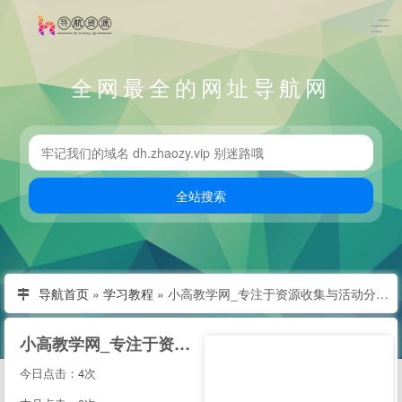
全网最全的网址导航网
导航首页
»
学习教程
»
小高教学网_专注于资源收集与活动分享_小高教程最新技术爱分享网
小高教学网_专注于资源收集与活动分享_小高教程最新技术爱分享网
今日点击：4次